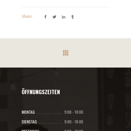
Share:
ÖFFNUNGSZEITEN
MONTAG
9:00
-
18:00
DIENSTAG
9:00
-
18:00