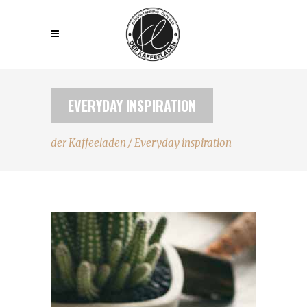
EVERYDAY INSPIRATION
der Kaffeeladen
/
Everyday inspiration