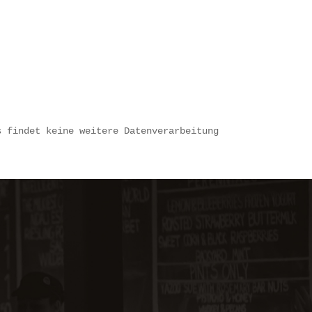
s findet keine weitere Datenverarbeitung