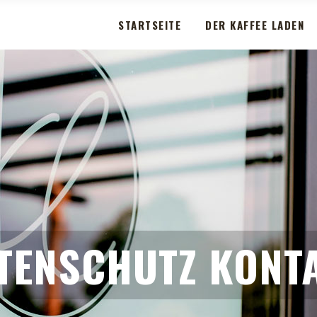
STARTSEITE
DER KAFFEE LADEN
TENSCHUTZ KONT