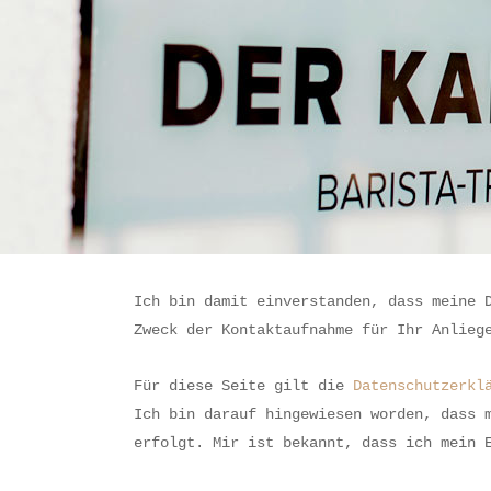
Ich bin damit einverstanden, dass meine 
Zweck der Kontaktaufnahme für Ihr Anlieg
Für diese Seite gilt die
Datenschutzerkl
Ich bin darauf hingewiesen worden, dass 
erfolgt. Mir ist bekannt, dass ich mein 