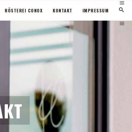
RÖSTEREI CONOX
KONTAKT
IMPRESSUM
AKT